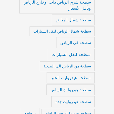
سطحة شرق الرياض داخل وخارج الرياض
وبأقل الأسعار
سطحة شمال الرياض
سطحة شمال الرياض لنقل السيارات
سطحة في الرياض
سطحة لنقل السيارات
سطحة من الرياض الى المدينة
سطحة هيدروليك الخبر
سطحة هيدروليك الرياض
سطحة هيدروليك جدة
سطحه
سطحة هيدروليك حفر الباطن