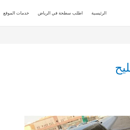
الرئيسية
اطلب سطحة في الرياض
خدمات الموقع
يح