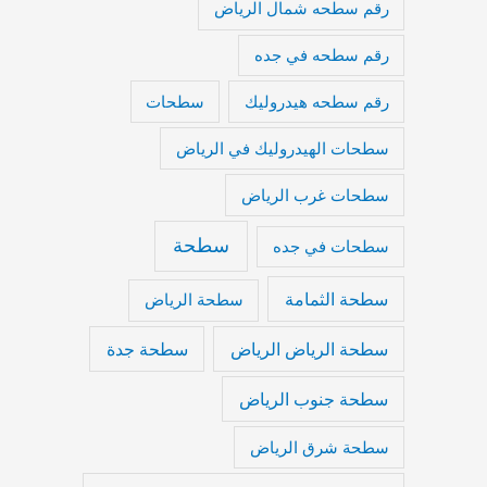
رقم سطحه شمال الرياض
رقم سطحه في جده
رقم سطحه هيدروليك
سطحات
سطحات الهيدروليك في الرياض
سطحات غرب الرياض
سطحة
سطحات في جده
سطحة الثمامة
سطحة الرياض
سطحة الرياض الرياض
سطحة جدة
سطحة جنوب الرياض
سطحة شرق الرياض