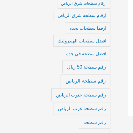
ارقام سطحات شرق الرياض
ارقام سطحه شرق الرياض
ارقما سطحات بجده
افضل سطحات الهيدروليك
افضل سطحه في جده
رقم سطحة 50 ريال
رقم سطحة الرياض
رقم سطحة جنوب الرياض
رقم سطحة غرب الرياض
رقم سطحه