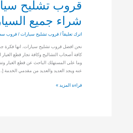
شراء جميع السيارات خ
اترك تعليقاً
/
قروب تشليح سيارات
/
قروب سط
نحن افضل قروب تشليح سيارات. انها فكرة جدي
كافة أصحاب التشاليح وكافة تجار قطع الغيار
وما على المستهلك الباحث عن قطع الغيار وت
عنه ويجد العديد والعديد من مقدمي الخدمة […
قراءة المزيد »