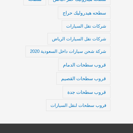
سطحه هيدروليك حراج
شركات نقل السيارات
شركات نقل السيارات الرياض
شركة شحن سيارات داخل السعودية 2020
قروب سطحات الدمام
قروب سطحات القصيم
قروب سطحات جدة
قروب سطحات لنقل السيارات