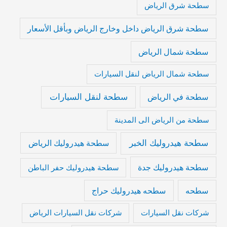
سطحة شرق الرياض
سطحة شرق الرياض داخل وخارج الرياض وبأقل الأسعار
سطحة شمال الرياض
سطحة شمال الرياض لنقل السيارات
سطحة لنقل السيارات
سطحة في الرياض
سطحة من الرياض الى المدينة
سطحة هيدروليك الخبر
سطحة هيدروليك الرياض
سطحة هيدروليك جدة
سطحة هيدروليك حفر الباطن
سطحه
سطحه هيدروليك حراج
شركات نقل السيارات
شركات نقل السيارات الرياض