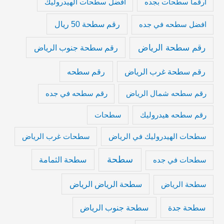
ارقما سطحات بجده
افضل سطحات الهيدروليك
رقم سطحة 50 ريال
افضل سطحه في جده
رقم سطحة الرياض
رقم سطحة جنوب الرياض
رقم سطحة غرب الرياض
رقم سطحه
رقم سطحه شمال الرياض
رقم سطحه في جده
رقم سطحه هيدروليك
سطحات
سطحات الهيدروليك في الرياض
سطحات غرب الرياض
سطحة
سطحة الثمامة
سطحات في جده
سطحة الرياض الرياض
سطحة الرياض
سطحة جدة
سطحة جنوب الرياض