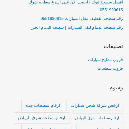
افضل سطحة تبوك | احصل الان على اسرع سطحه بتبوك
:
0551990615
رقم سطحة القطيف لنقل السيارات 0551990615
رقم سطحة الدمام لنقل السيارات | سطحه الدمام الخبر
تصنيفات
قروب تشليح سيارات
قروب سطحات
وسوم
ارخص شركة شحن سيارات
ارقام سطحات جده
ارقام سطحه شرق الرياض
ارقام سطحات شرق الرياض