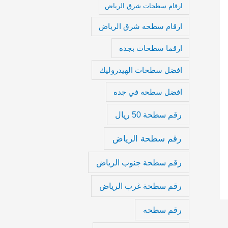
ارقام سطحات شرق الرياض
ارقام سطحه شرق الرياض
ارقما سطحات بجده
افضل سطحات الهيدروليك
افضل سطحه في جده
رقم سطحة 50 ريال
رقم سطحة الرياض
رقم سطحة جنوب الرياض
رقم سطحة غرب الرياض
رقم سطحه