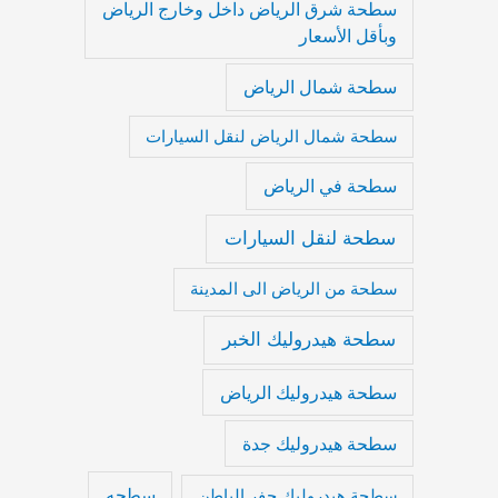
سطحة شرق الرياض داخل وخارج الرياض
وبأقل الأسعار
سطحة شمال الرياض
سطحة شمال الرياض لنقل السيارات
سطحة في الرياض
سطحة لنقل السيارات
سطحة من الرياض الى المدينة
سطحة هيدروليك الخبر
سطحة هيدروليك الرياض
سطحة هيدروليك جدة
سطحه
سطحة هيدروليك حفر الباطن