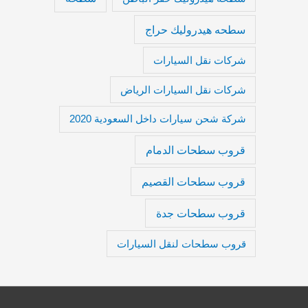
سطحه هيدروليك حراج
شركات نقل السيارات
شركات نقل السيارات الرياض
شركة شحن سيارات داخل السعودية 2020
قروب سطحات الدمام
قروب سطحات القصيم
قروب سطحات جدة
قروب سطحات لنقل السيارات