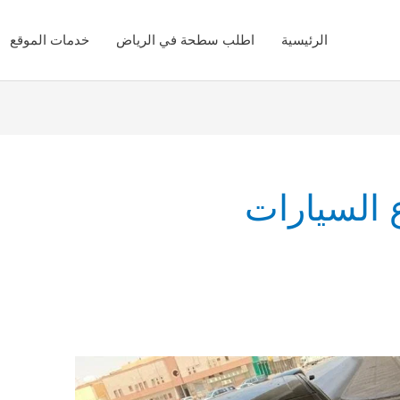
الرئيسية
اطلب سطحة في الرياض
خدمات الموقع
 السيارات