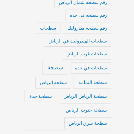
رقم سطحه شمال الرياض
رقم سطحه في جده
رقم سطحه هيدروليك
سطحات
سطحات الهيدروليك في الرياض
سطحات غرب الرياض
سطحة
سطحات في جده
سطحة الثمامة
سطحة الرياض
سطحة الرياض الرياض
سطحة جدة
سطحة جنوب الرياض
سطحة شرق الرياض