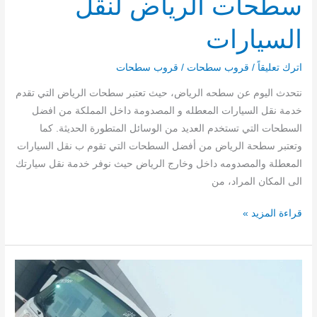
سطحات الرياض لنقل
السيارات
اترك تعليقاً
/
قروب سطحات
/
قروب سطحات
نتحدث اليوم عن سطحه الرياض، حيث تعتبر سطحات الرياض التي تقدم
خدمة نقل السيارات المعطله و المصدومة داخل المملكة من افضل
السطحات التي تستخدم العديد من الوسائل المتطورة الحديثة. كما
وتعتبر سطحة الرياض من أفضل السطحات التي تقوم ب نقل السيارات
المعطلة والمصدومه داخل وخارج الرياض حيث نوفر خدمة نقل سيارتك
الى المكان المراد، من
قراءة المزيد »
سطحة
نقل
سيارات