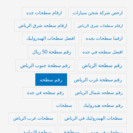
ارخص شركة شحن سيارات
ارقام سطحات جده
ارقام سطحه شرق الرياض
ارقام سطحات شرق الرياض
ارقما سطحات بجده
افضل سطحات الهيدروليك
رقم سطحة 50 ريال
افضل سطحه في جده
رقم سطحة الرياض
رقم سطحة جنوب الرياض
رقم سطحة غرب الرياض
رقم سطحه
رقم سطحه شمال الرياض
رقم سطحه في جده
رقم سطحه هيدروليك
سطحات
سطحات الهيدروليك في الرياض
سطحات غرب الرياض
سطحة
سطحة الثمامة
سطحات في جده