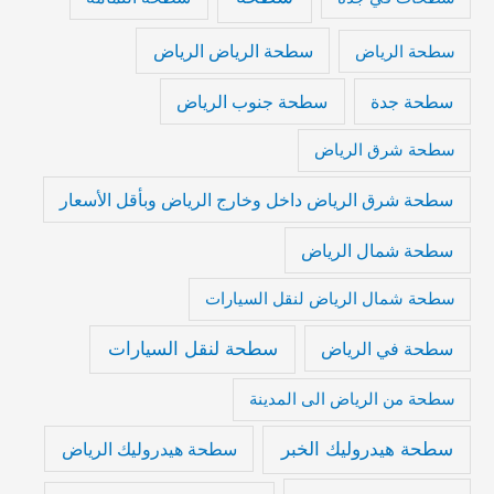
سطحة الرياض الرياض
سطحة الرياض
سطحة جدة
سطحة جنوب الرياض
سطحة شرق الرياض
سطحة شرق الرياض داخل وخارج الرياض وبأقل الأسعار
سطحة شمال الرياض
سطحة شمال الرياض لنقل السيارات
سطحة لنقل السيارات
سطحة في الرياض
سطحة من الرياض الى المدينة
سطحة هيدروليك الخبر
سطحة هيدروليك الرياض