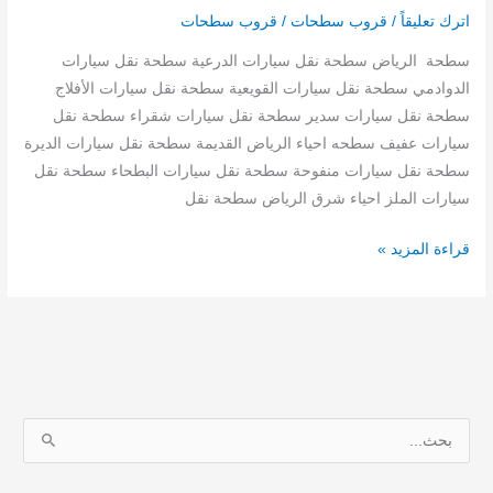
اترك تعليقاً
/
قروب سطحات
/
قروب سطحات
سطحة الرياض سطحة نقل سيارات الدرعية سطحة نقل سيارات
الدوادمي سطحة نقل سيارات القويعية سطحة نقل سيارات الأفلاج
سطحة نقل سيارات سدير سطحة نقل سيارات شقراء سطحة نقل
سيارات عفيف سطحه احياء الرياض القديمة سطحة نقل سيارات الديرة
سطحة نقل سيارات منفوحة سطحة نقل سيارات البطحاء سطحة نقل
سيارات الملز احياء شرق الرياض سطحة نقل
قراءة المزيد »
ا
ل