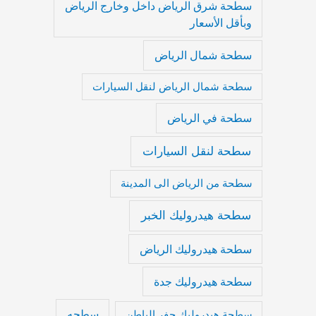
سطحة شرق الرياض داخل وخارج الرياض
وبأقل الأسعار
سطحة شمال الرياض
سطحة شمال الرياض لنقل السيارات
سطحة في الرياض
سطحة لنقل السيارات
سطحة من الرياض الى المدينة
سطحة هيدروليك الخبر
سطحة هيدروليك الرياض
سطحة هيدروليك جدة
سطحه
سطحة هيدروليك حفر الباطن