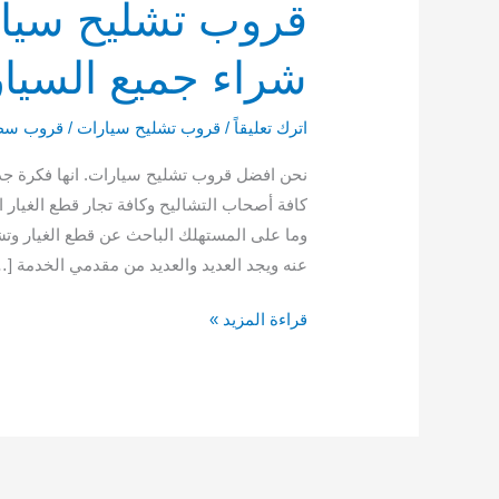
شراء جميع السيارات خ
اترك تعليقاً
/
قروب تشليح سيارات
/
قروب سط
نحن افضل قروب تشليح سيارات. انها فكرة جدي
كافة أصحاب التشاليح وكافة تجار قطع الغيار
وما على المستهلك الباحث عن قطع الغيار وت
عنه ويجد العديد والعديد من مقدمي الخدمة […
قراءة المزيد »