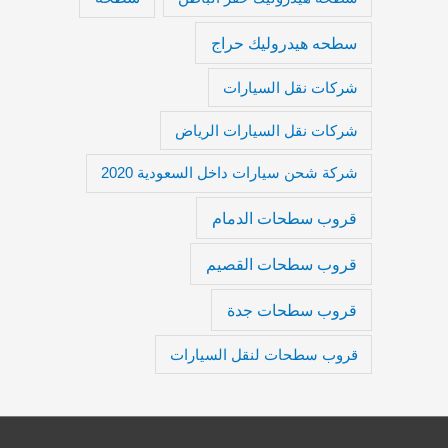
سطحه هيدروليك حراج
شركات نقل السيارات
شركات نقل السيارات الرياض
شركة شحن سيارات داخل السعودية 2020
قروب سطحات الدمام
قروب سطحات القصيم
قروب سطحات جدة
قروب سطحات لنقل السيارات