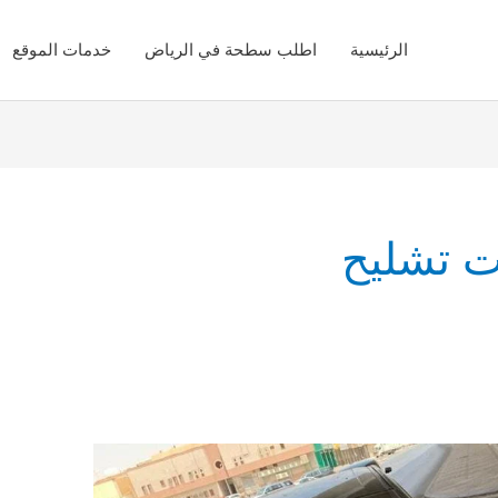
الرئيسية
اطلب سطحة في الرياض
خدمات الموقع
ت تشليح