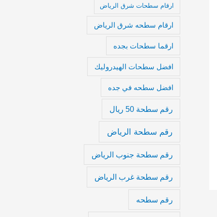
ارقام سطحات شرق الرياض
ارقام سطحه شرق الرياض
ارقما سطحات بجده
افضل سطحات الهيدروليك
افضل سطحه في جده
رقم سطحة 50 ريال
رقم سطحة الرياض
رقم سطحة جنوب الرياض
رقم سطحة غرب الرياض
رقم سطحه